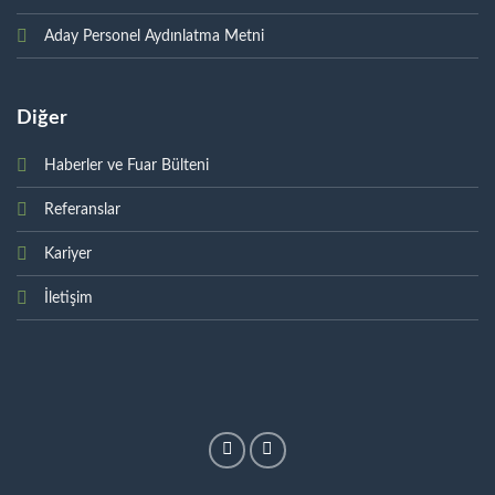
Aday Personel Aydınlatma Metni
Diğer
Haberler ve Fuar Bülteni
Referanslar
Kariyer
İletişim