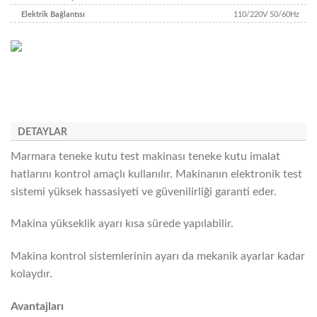
Elektrik Bağlantısı
110/220V 50/60Hz
DETAYLAR
Marmara teneke kutu test makinası teneke kutu imalat
hatlarını kontrol amaçlı kullanılır. Makinanın elektronik test
sistemi yüksek hassasiyeti ve güvenilirliği garanti eder.
Makina yükseklik ayarı kısa sürede yapılabilir.
Makina kontrol sistemlerinin ayarı da mekanik ayarlar kadar
kolaydır.
Avantajları