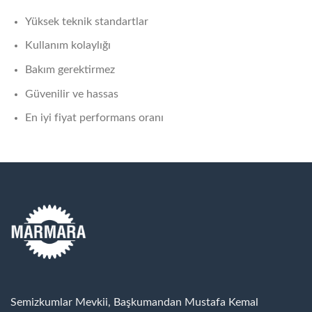
Yüksek teknik standartlar
Kullanım kolaylığı
Bakım gerektirmez
Güvenilir ve hassas
En iyi fiyat performans oranı
Semizkumlar Mevkii, Başkumandan Mustafa Kemal