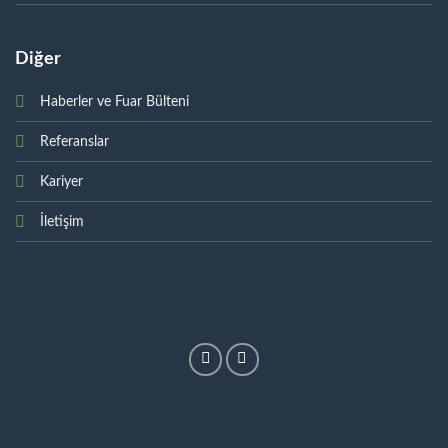
Diğer
Haberler ve Fuar Bülteni
Referanslar
Kariyer
İletişim